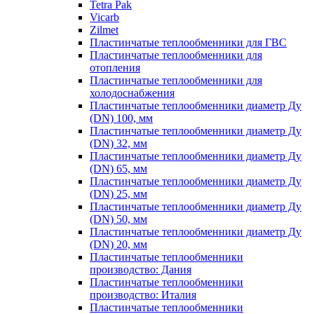
Tetra Pak
Vicarb
Zilmet
Пластинчатые теплообменники для ГВС
Пластинчатые теплообменники для
отопления
Пластинчатые теплообменники для
холодоснабжения
Пластинчатые теплообменники диаметр Ду
(DN) 100, мм
Пластинчатые теплообменники диаметр Ду
(DN) 32, мм
Пластинчатые теплообменники диаметр Ду
(DN) 65, мм
Пластинчатые теплообменники диаметр Ду
(DN) 25, мм
Пластинчатые теплообменники диаметр Ду
(DN) 50, мм
Пластинчатые теплообменники диаметр Ду
(DN) 20, мм
Пластинчатые теплообменники
производство: Дания
Пластинчатые теплообменники
производство: Италия
Пластинчатые теплообменники