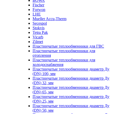
BOWA
Fischer
Forwon
LHE
Mueller Accu-Therm
Secespol
Stokvis
Tetra Pak
Vicarb
Zilmet
Пластинчатые теплообменники для ГВС
Пластинчатые теплообменники для
отопления
Пластинчатые теплообменники для
холодоснабжения
Пластинчатые теплообменники диаметр Ду
(DN) 100, мм
Пластинчатые теплообменники диаметр Ду
(DN) 32, мм
Пластинчатые теплообменники диаметр Ду
(DN) 65, мм
Пластинчатые теплообменники диаметр Ду
(DN) 25, мм
Пластинчатые теплообменники диаметр Ду
(DN) 50, мм