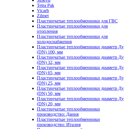
Stokvis
Tetra Pak
Vicarb
Zilmet
Пластинчатые теплообменники для ГВС
Пластинчатые теплообменники для
отопления
Пластинчатые теплообменники для
холодоснабжения
Пластинчатые теплообменники диаметр Ду
(DN) 100, мм
Пластинчатые теплообменники диаметр Ду
(DN) 32, мм
Пластинчатые теплообменники диаметр Ду
(DN) 65, мм
Пластинчатые теплообменники диаметр Ду
(DN) 25, мм
Пластинчатые теплообменники диаметр Ду
(DN) 50, мм
Пластинчатые теплообменники диаметр Ду
(DN) 20, мм
Пластинчатые теплообменники
производство: Дания
Пластинчатые теплообменники
производство: Италия