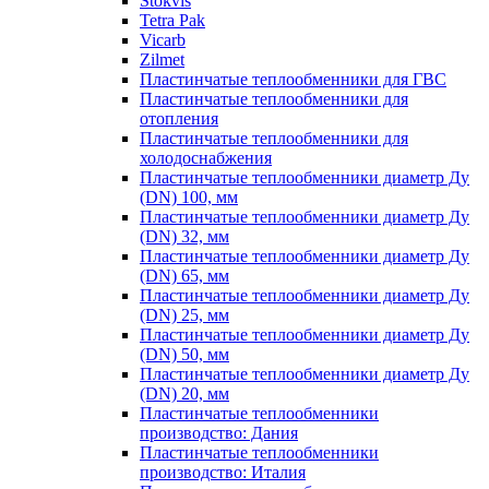
Stokvis
Tetra Pak
Vicarb
Zilmet
Пластинчатые теплообменники для ГВС
Пластинчатые теплообменники для
отопления
Пластинчатые теплообменники для
холодоснабжения
Пластинчатые теплообменники диаметр Ду
(DN) 100, мм
Пластинчатые теплообменники диаметр Ду
(DN) 32, мм
Пластинчатые теплообменники диаметр Ду
(DN) 65, мм
Пластинчатые теплообменники диаметр Ду
(DN) 25, мм
Пластинчатые теплообменники диаметр Ду
(DN) 50, мм
Пластинчатые теплообменники диаметр Ду
(DN) 20, мм
Пластинчатые теплообменники
производство: Дания
Пластинчатые теплообменники
производство: Италия