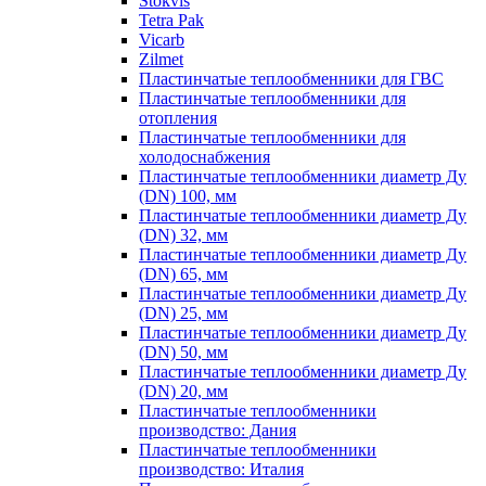
Stokvis
Tetra Pak
Vicarb
Zilmet
Пластинчатые теплообменники для ГВС
Пластинчатые теплообменники для
отопления
Пластинчатые теплообменники для
холодоснабжения
Пластинчатые теплообменники диаметр Ду
(DN) 100, мм
Пластинчатые теплообменники диаметр Ду
(DN) 32, мм
Пластинчатые теплообменники диаметр Ду
(DN) 65, мм
Пластинчатые теплообменники диаметр Ду
(DN) 25, мм
Пластинчатые теплообменники диаметр Ду
(DN) 50, мм
Пластинчатые теплообменники диаметр Ду
(DN) 20, мм
Пластинчатые теплообменники
производство: Дания
Пластинчатые теплообменники
производство: Италия