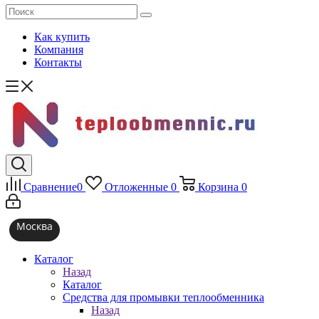
Как купить
Компания
Контакты
Сравнение
0
Отложенные
0
Корзина
0
Москва
Каталог
Назад
Каталог
Средства для промывки теплообменника
Назад