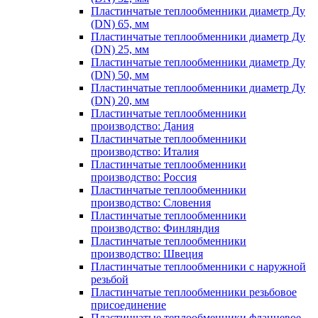
Пластинчатые теплообменники диаметр Ду
(DN) 65, мм
Пластинчатые теплообменники диаметр Ду
(DN) 25, мм
Пластинчатые теплообменники диаметр Ду
(DN) 50, мм
Пластинчатые теплообменники диаметр Ду
(DN) 20, мм
Пластинчатые теплообменники
производство: Дания
Пластинчатые теплообменники
производство: Италия
Пластинчатые теплообменники
производство: Россия
Пластинчатые теплообменники
производство: Словения
Пластинчатые теплообменники
производство: Финляндия
Пластинчатые теплообменники
производство: Швеция
Пластинчатые теплообменники с наружной
резьбой
Пластинчатые теплообменники резьбовое
присоединение
Пластинчатые теплообменники фланцевое