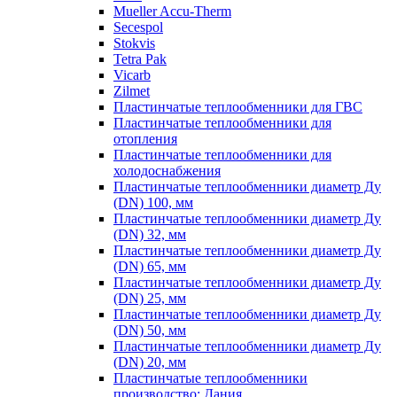
Mueller Accu-Therm
Secespol
Stokvis
Tetra Pak
Vicarb
Zilmet
Пластинчатые теплообменники для ГВС
Пластинчатые теплообменники для
отопления
Пластинчатые теплообменники для
холодоснабжения
Пластинчатые теплообменники диаметр Ду
(DN) 100, мм
Пластинчатые теплообменники диаметр Ду
(DN) 32, мм
Пластинчатые теплообменники диаметр Ду
(DN) 65, мм
Пластинчатые теплообменники диаметр Ду
(DN) 25, мм
Пластинчатые теплообменники диаметр Ду
(DN) 50, мм
Пластинчатые теплообменники диаметр Ду
(DN) 20, мм
Пластинчатые теплообменники
производство: Дания