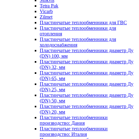
Stokvis
Tetra Pak
Vicarb
Zilmet
Пластинчатые теплообменники для ГВС
Пластинчатые теплообменники для
отопления
Пластинчатые теплообменники для
холодоснабжения
Пластинчатые теплообменники диаметр Ду
(DN) 100, мм
Пластинчатые теплообменники диаметр Ду
(DN) 32, мм
Пластинчатые теплообменники диаметр Ду
(DN) 65, мм
Пластинчатые теплообменники диаметр Ду
(DN) 25, мм
Пластинчатые теплообменники диаметр Ду
(DN) 50, мм
Пластинчатые теплообменники диаметр Ду
(DN) 20, мм
Пластинчатые теплообменники
производство: Дания
Пластинчатые теплообменники
производство: Италия