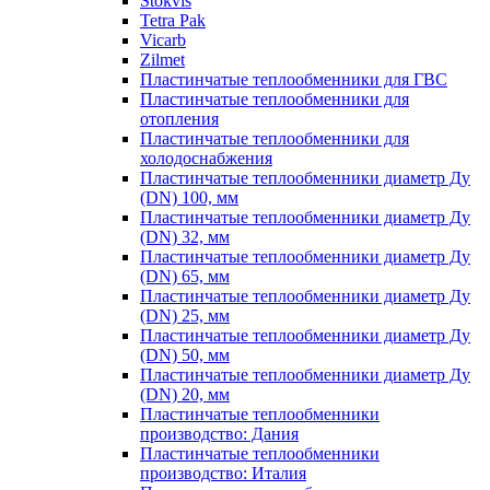
Stokvis
Tetra Pak
Vicarb
Zilmet
Пластинчатые теплообменники для ГВС
Пластинчатые теплообменники для
отопления
Пластинчатые теплообменники для
холодоснабжения
Пластинчатые теплообменники диаметр Ду
(DN) 100, мм
Пластинчатые теплообменники диаметр Ду
(DN) 32, мм
Пластинчатые теплообменники диаметр Ду
(DN) 65, мм
Пластинчатые теплообменники диаметр Ду
(DN) 25, мм
Пластинчатые теплообменники диаметр Ду
(DN) 50, мм
Пластинчатые теплообменники диаметр Ду
(DN) 20, мм
Пластинчатые теплообменники
производство: Дания
Пластинчатые теплообменники
производство: Италия