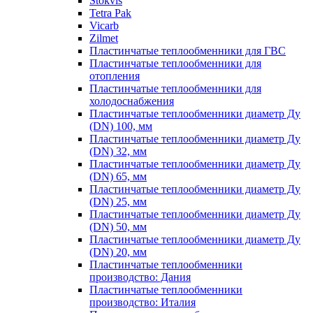
Stokvis
Tetra Pak
Vicarb
Zilmet
Пластинчатые теплообменники для ГВС
Пластинчатые теплообменники для
отопления
Пластинчатые теплообменники для
холодоснабжения
Пластинчатые теплообменники диаметр Ду
(DN) 100, мм
Пластинчатые теплообменники диаметр Ду
(DN) 32, мм
Пластинчатые теплообменники диаметр Ду
(DN) 65, мм
Пластинчатые теплообменники диаметр Ду
(DN) 25, мм
Пластинчатые теплообменники диаметр Ду
(DN) 50, мм
Пластинчатые теплообменники диаметр Ду
(DN) 20, мм
Пластинчатые теплообменники
производство: Дания
Пластинчатые теплообменники
производство: Италия