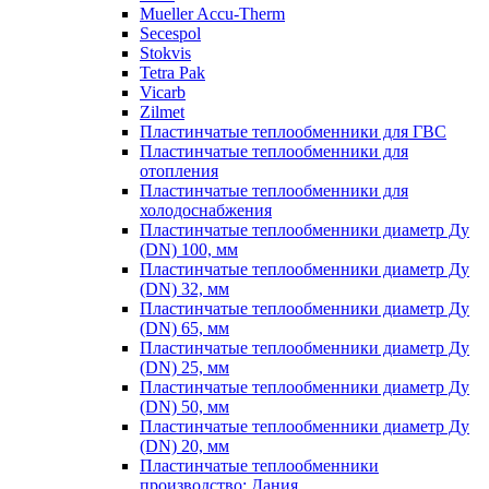
Mueller Accu-Therm
Secespol
Stokvis
Tetra Pak
Vicarb
Zilmet
Пластинчатые теплообменники для ГВС
Пластинчатые теплообменники для
отопления
Пластинчатые теплообменники для
холодоснабжения
Пластинчатые теплообменники диаметр Ду
(DN) 100, мм
Пластинчатые теплообменники диаметр Ду
(DN) 32, мм
Пластинчатые теплообменники диаметр Ду
(DN) 65, мм
Пластинчатые теплообменники диаметр Ду
(DN) 25, мм
Пластинчатые теплообменники диаметр Ду
(DN) 50, мм
Пластинчатые теплообменники диаметр Ду
(DN) 20, мм
Пластинчатые теплообменники
производство: Дания