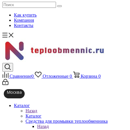
Как купить
Компания
Контакты
Сравнение
0
Отложенные
0
Корзина
0
Москва
Каталог
Назад
Каталог
Средства для промывки теплообменника
Назад