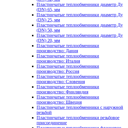
Пластинчатые теплообменники диаметр Ду
(DN) 65, мм
Пластинчатые теплообменники диаметр Ду
(DN) 25, мм
Пластинчатые теплообменники диаметр Ду
(DN) 50, мм
Пластинчатые теплообменники диаметр Ду
(DN) 20, мм
Пластинчатые теплообменники
производство: Дания
Пластинчатые теплообменники
производство: Италия
Пластинчатые теплообменники
производство: Россия
Пластинчатые теплообменники
производство: Словения
Пластинчатые теплообменники
производство: Финляндия
Пластинчатые теплообменники
производство: Швеция
Пластинчатые теплообменники с наружной
резьбой
Пластинчатые теплообменники резьбовое
присоединение
Пластинчатые теплообменники фланцевое