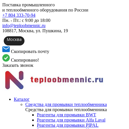
Поставка промышленного
и теплообменного оборудования по России
+7 804 333-70-94
Пн. - Пт.: с 9:00 до 18:00
info@teploobmennic.ru
108817, Москва, ул. Пушкина, 19
Москва
Скопировать почту
Скопировано!
Заказать звонок
Каталог
Средства для промывки теплообменника
Средства для промывки теплообменника
Реагенты для промывки BWT
Реагенты для промывки Alfa Laval
Реагенты для промывки PIPAL