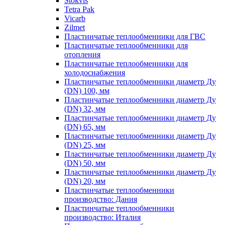
Stokvis
Tetra Pak
Vicarb
Zilmet
Пластинчатые теплообменники для ГВС
Пластинчатые теплообменники для
отопления
Пластинчатые теплообменники для
холодоснабжения
Пластинчатые теплообменники диаметр Ду
(DN) 100, мм
Пластинчатые теплообменники диаметр Ду
(DN) 32, мм
Пластинчатые теплообменники диаметр Ду
(DN) 65, мм
Пластинчатые теплообменники диаметр Ду
(DN) 25, мм
Пластинчатые теплообменники диаметр Ду
(DN) 50, мм
Пластинчатые теплообменники диаметр Ду
(DN) 20, мм
Пластинчатые теплообменники
производство: Дания
Пластинчатые теплообменники
производство: Италия