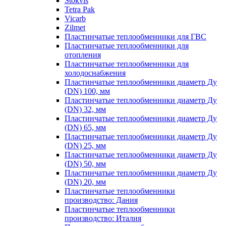
Stokvis
Tetra Pak
Vicarb
Zilmet
Пластинчатые теплообменники для ГВС
Пластинчатые теплообменники для
отопления
Пластинчатые теплообменники для
холодоснабжения
Пластинчатые теплообменники диаметр Ду
(DN) 100, мм
Пластинчатые теплообменники диаметр Ду
(DN) 32, мм
Пластинчатые теплообменники диаметр Ду
(DN) 65, мм
Пластинчатые теплообменники диаметр Ду
(DN) 25, мм
Пластинчатые теплообменники диаметр Ду
(DN) 50, мм
Пластинчатые теплообменники диаметр Ду
(DN) 20, мм
Пластинчатые теплообменники
производство: Дания
Пластинчатые теплообменники
производство: Италия