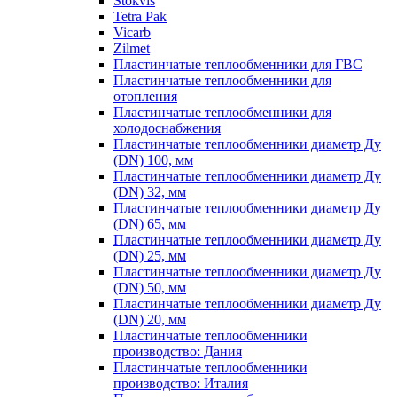
Stokvis
Tetra Pak
Vicarb
Zilmet
Пластинчатые теплообменники для ГВС
Пластинчатые теплообменники для
отопления
Пластинчатые теплообменники для
холодоснабжения
Пластинчатые теплообменники диаметр Ду
(DN) 100, мм
Пластинчатые теплообменники диаметр Ду
(DN) 32, мм
Пластинчатые теплообменники диаметр Ду
(DN) 65, мм
Пластинчатые теплообменники диаметр Ду
(DN) 25, мм
Пластинчатые теплообменники диаметр Ду
(DN) 50, мм
Пластинчатые теплообменники диаметр Ду
(DN) 20, мм
Пластинчатые теплообменники
производство: Дания
Пластинчатые теплообменники
производство: Италия