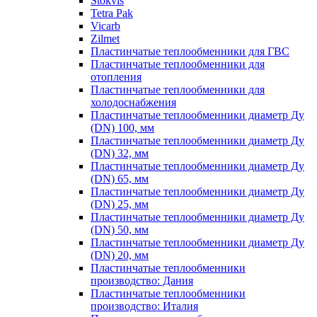
Stokvis
Tetra Pak
Vicarb
Zilmet
Пластинчатые теплообменники для ГВС
Пластинчатые теплообменники для
отопления
Пластинчатые теплообменники для
холодоснабжения
Пластинчатые теплообменники диаметр Ду
(DN) 100, мм
Пластинчатые теплообменники диаметр Ду
(DN) 32, мм
Пластинчатые теплообменники диаметр Ду
(DN) 65, мм
Пластинчатые теплообменники диаметр Ду
(DN) 25, мм
Пластинчатые теплообменники диаметр Ду
(DN) 50, мм
Пластинчатые теплообменники диаметр Ду
(DN) 20, мм
Пластинчатые теплообменники
производство: Дания
Пластинчатые теплообменники
производство: Италия