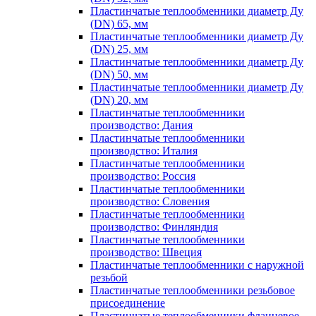
Пластинчатые теплообменники диаметр Ду
(DN) 65, мм
Пластинчатые теплообменники диаметр Ду
(DN) 25, мм
Пластинчатые теплообменники диаметр Ду
(DN) 50, мм
Пластинчатые теплообменники диаметр Ду
(DN) 20, мм
Пластинчатые теплообменники
производство: Дания
Пластинчатые теплообменники
производство: Италия
Пластинчатые теплообменники
производство: Россия
Пластинчатые теплообменники
производство: Словения
Пластинчатые теплообменники
производство: Финляндия
Пластинчатые теплообменники
производство: Швеция
Пластинчатые теплообменники с наружной
резьбой
Пластинчатые теплообменники резьбовое
присоединение
Пластинчатые теплообменники фланцевое