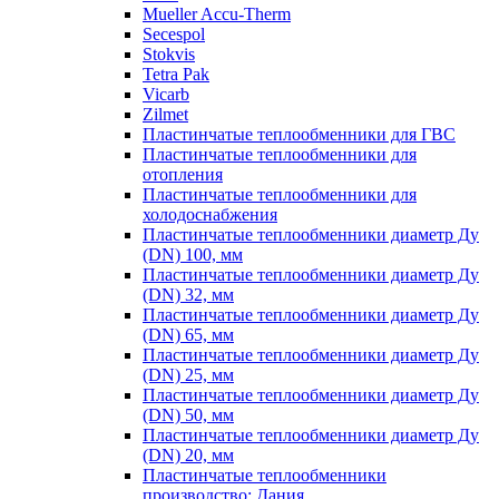
Mueller Accu-Therm
Secespol
Stokvis
Tetra Pak
Vicarb
Zilmet
Пластинчатые теплообменники для ГВС
Пластинчатые теплообменники для
отопления
Пластинчатые теплообменники для
холодоснабжения
Пластинчатые теплообменники диаметр Ду
(DN) 100, мм
Пластинчатые теплообменники диаметр Ду
(DN) 32, мм
Пластинчатые теплообменники диаметр Ду
(DN) 65, мм
Пластинчатые теплообменники диаметр Ду
(DN) 25, мм
Пластинчатые теплообменники диаметр Ду
(DN) 50, мм
Пластинчатые теплообменники диаметр Ду
(DN) 20, мм
Пластинчатые теплообменники
производство: Дания