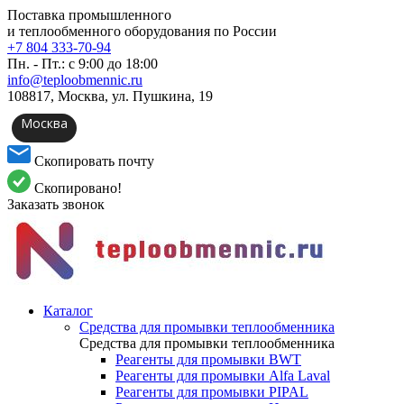
Поставка промышленного
и теплообменного оборудования по России
+7 804 333-70-94
Пн. - Пт.: с 9:00 до 18:00
info@teploobmennic.ru
108817, Москва, ул. Пушкина, 19
Москва
Скопировать почту
Скопировано!
Заказать звонок
Каталог
Средства для промывки теплообменника
Средства для промывки теплообменника
Реагенты для промывки BWT
Реагенты для промывки Alfa Laval
Реагенты для промывки PIPAL