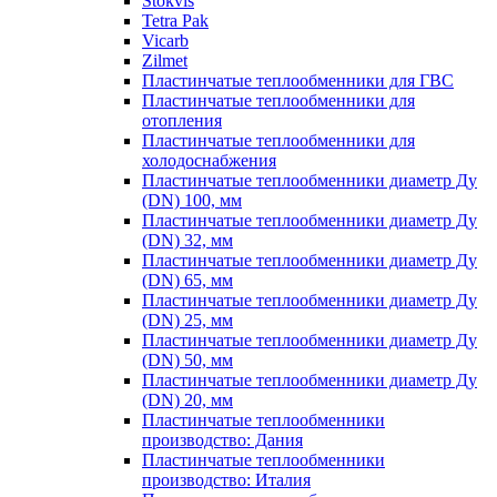
Stokvis
Tetra Pak
Vicarb
Zilmet
Пластинчатые теплообменники для ГВС
Пластинчатые теплообменники для
отопления
Пластинчатые теплообменники для
холодоснабжения
Пластинчатые теплообменники диаметр Ду
(DN) 100, мм
Пластинчатые теплообменники диаметр Ду
(DN) 32, мм
Пластинчатые теплообменники диаметр Ду
(DN) 65, мм
Пластинчатые теплообменники диаметр Ду
(DN) 25, мм
Пластинчатые теплообменники диаметр Ду
(DN) 50, мм
Пластинчатые теплообменники диаметр Ду
(DN) 20, мм
Пластинчатые теплообменники
производство: Дания
Пластинчатые теплообменники
производство: Италия