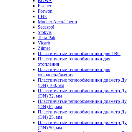
BOWA
Fischer
Forwon
LHE
Mueller Accu-Therm
Secespol
Stokvis
Tetra Pak
Vicarb
Zilmet
Пластинчатые теплообменники для ГВС
Пластинчатые теплообменники для
отопления
Пластинчатые теплообменники для
холодоснабжения
Пластинчатые теплообменники диаметр Ду
(DN) 100, мм
Пластинчатые теплообменники диаметр Ду
(DN) 32, мм
Пластинчатые теплообменники диаметр Ду
(DN) 65, мм
Пластинчатые теплообменники диаметр Ду
(DN) 25, мм
Пластинчатые теплообменники диаметр Ду
(DN) 50, мм