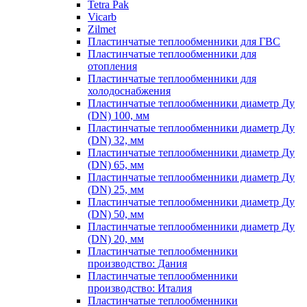
Tetra Pak
Vicarb
Zilmet
Пластинчатые теплообменники для ГВС
Пластинчатые теплообменники для
отопления
Пластинчатые теплообменники для
холодоснабжения
Пластинчатые теплообменники диаметр Ду
(DN) 100, мм
Пластинчатые теплообменники диаметр Ду
(DN) 32, мм
Пластинчатые теплообменники диаметр Ду
(DN) 65, мм
Пластинчатые теплообменники диаметр Ду
(DN) 25, мм
Пластинчатые теплообменники диаметр Ду
(DN) 50, мм
Пластинчатые теплообменники диаметр Ду
(DN) 20, мм
Пластинчатые теплообменники
производство: Дания
Пластинчатые теплообменники
производство: Италия
Пластинчатые теплообменники