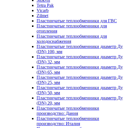
Stokvis
Tetra Pak
Vicarb
Zilmet
Пластинчатые теплообменники для ГВС
Пластинчатые теплообменники для
отопления
Пластинчатые теплообменники для
холодоснабжения
Пластинчатые теплообменники диаметр Ду
(DN) 100, мм
Пластинчатые теплообменники диаметр Ду
(DN) 32, мм
Пластинчатые теплообменники диаметр Ду
(DN) 65, мм
Пластинчатые теплообменники диаметр Ду
(DN) 25, мм
Пластинчатые теплообменники диаметр Ду
(DN) 50, мм
Пластинчатые теплообменники диаметр Ду
(DN) 20, мм
Пластинчатые теплообменники
производство: Дания
Пластинчатые теплообменники
производство: Италия