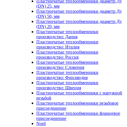
Пластинчатые теплообменники диаметр Ду
(DN) 25, мм
Пластинчатые теплообменники диаметр Ду
(DN) 50, мм
Пластинчатые теплообменники диаметр Ду
(DN) 20, мм
Пластинчатые теплообменники
производство: Дания
Пластинчатые теплообменники
производство: Италия
Пластинчатые теплообменники
производство: Россия
Пластинчатые теплообменники
производство: Словения
Пластинчатые теплообменники
производство: Финляндия
Пластинчатые теплообменники
производство: Швеция
Пластинчатые теплообменники с наружной
резьбой
Пластинчатые теплообменники резьбовое
присоединение
Пластинчатые теплообменники фланцевое
присоединение
Nord