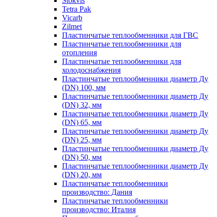
Stokvis
Tetra Pak
Vicarb
Zilmet
Пластинчатые теплообменники для ГВС
Пластинчатые теплообменники для
отопления
Пластинчатые теплообменники для
холодоснабжения
Пластинчатые теплообменники диаметр Ду
(DN) 100, мм
Пластинчатые теплообменники диаметр Ду
(DN) 32, мм
Пластинчатые теплообменники диаметр Ду
(DN) 65, мм
Пластинчатые теплообменники диаметр Ду
(DN) 25, мм
Пластинчатые теплообменники диаметр Ду
(DN) 50, мм
Пластинчатые теплообменники диаметр Ду
(DN) 20, мм
Пластинчатые теплообменники
производство: Дания
Пластинчатые теплообменники
производство: Италия