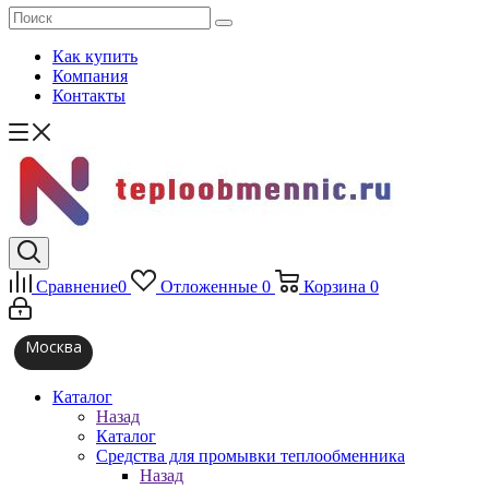
Как купить
Компания
Контакты
Сравнение
0
Отложенные
0
Корзина
0
Москва
Каталог
Назад
Каталог
Средства для промывки теплообменника
Назад