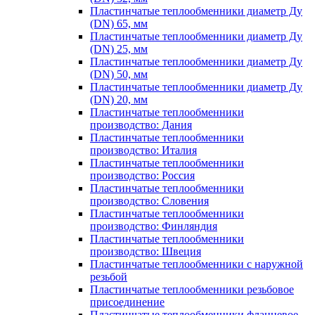
Пластинчатые теплообменники диаметр Ду
(DN) 65, мм
Пластинчатые теплообменники диаметр Ду
(DN) 25, мм
Пластинчатые теплообменники диаметр Ду
(DN) 50, мм
Пластинчатые теплообменники диаметр Ду
(DN) 20, мм
Пластинчатые теплообменники
производство: Дания
Пластинчатые теплообменники
производство: Италия
Пластинчатые теплообменники
производство: Россия
Пластинчатые теплообменники
производство: Словения
Пластинчатые теплообменники
производство: Финляндия
Пластинчатые теплообменники
производство: Швеция
Пластинчатые теплообменники с наружной
резьбой
Пластинчатые теплообменники резьбовое
присоединение
Пластинчатые теплообменники фланцевое