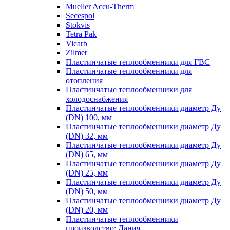
Mueller Accu-Therm
Secespol
Stokvis
Tetra Pak
Vicarb
Zilmet
Пластинчатые теплообменники для ГВС
Пластинчатые теплообменники для
отопления
Пластинчатые теплообменники для
холодоснабжения
Пластинчатые теплообменники диаметр Ду
(DN) 100, мм
Пластинчатые теплообменники диаметр Ду
(DN) 32, мм
Пластинчатые теплообменники диаметр Ду
(DN) 65, мм
Пластинчатые теплообменники диаметр Ду
(DN) 25, мм
Пластинчатые теплообменники диаметр Ду
(DN) 50, мм
Пластинчатые теплообменники диаметр Ду
(DN) 20, мм
Пластинчатые теплообменники
производство: Дания