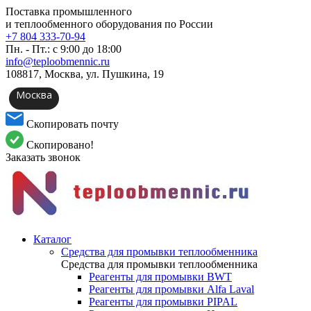
Поставка промышленного
и теплообменного оборудования по России
+7 804 333-70-94
Пн. - Пт.: с 9:00 до 18:00
info@teploobmennic.ru
108817, Москва, ул. Пушкина, 19
Москва
Скопировать почту
Скопировано!
Заказать звонок
Каталог
Средства для промывки теплообменника
Средства для промывки теплообменника
Реагенты для промывки BWT
Реагенты для промывки Alfa Laval
Реагенты для промывки PIPAL