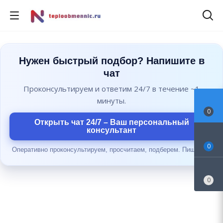
Нужен быстрый подбор? Напишите в
чат
Проконсультируем и ответим 24/7 в течение ~1
минуты.
0
Открыть чат 24/7 – Ваш персональный
консультант
0
Оперативно проконсультируем, просчитаем, подберем. Пишите...
0