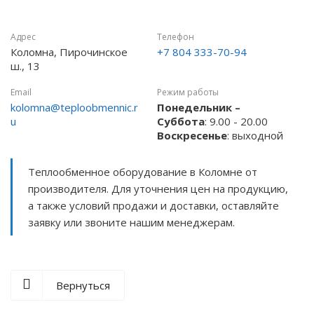
Адрес
Телефон
Коломна, Пирочинское
+7 804 333-70-94
ш., 13
Email
Режим работы
kolomna@teploobmennic.r
Понедельник –
u
Суббота
: 9.00 - 20.00
Воскресенье
: выходной
Теплообменное оборудование в Коломне от
производителя. Для уточнения цен на продукцию,
а также условий продажи и доставки, оставляйте
заявку или звоните нашим менеджерам.
Вернуться