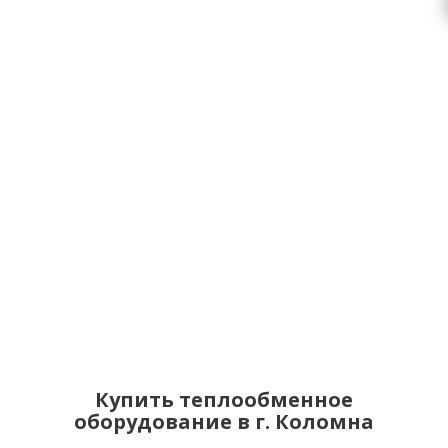
Купить теплообменное
оборудование в г. Коломна