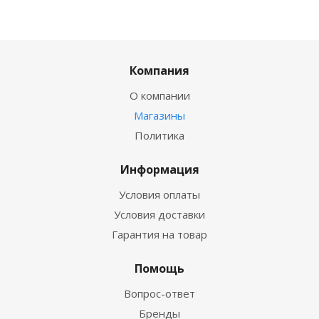
Компания
О компании
Магазины
Политика
Информация
Условия оплаты
Условия доставки
Гарантия на товар
Помощь
Вопрос-ответ
Бренды