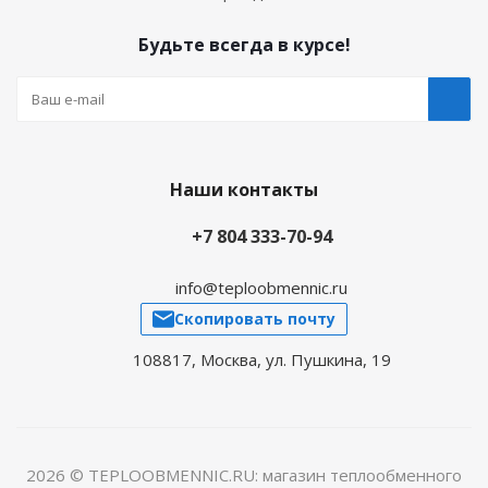
Будьте всегда в курсе!
Наши контакты
+7 804 333-70-94
info@teploobmennic.ru
Скопировать почту
108817, Москва, ул. Пушкина, 19
2026 © TEPLOOBMENNIC.RU: магазин теплообменного