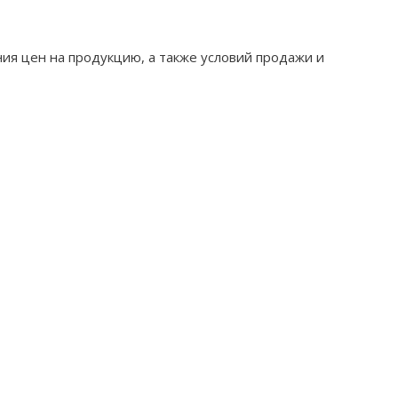
ия цен на продукцию, а также условий продажи и