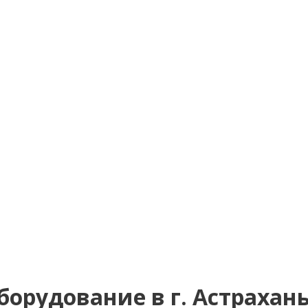
орудование в г. Астрахан