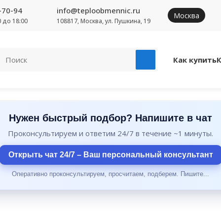
-70-94
info@teploobmennic.ru
Москва
00 до 18:00
108817, Москва, ул. Пушкина, 19
Как купить
Нужен быстрый подбор? Напишите в чат
Проконсультируем и ответим 24/7 в течение ~1 минуты.
Открыть чат 24/7 – Ваш персональный консультант
Оперативно проконсультируем, просчитаем, подберем. Пишите...