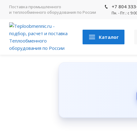
+7 804 333
Поставка промышленного
и теплообменного оборудования по России
Пн. - Пт.: с 9:
Каталог