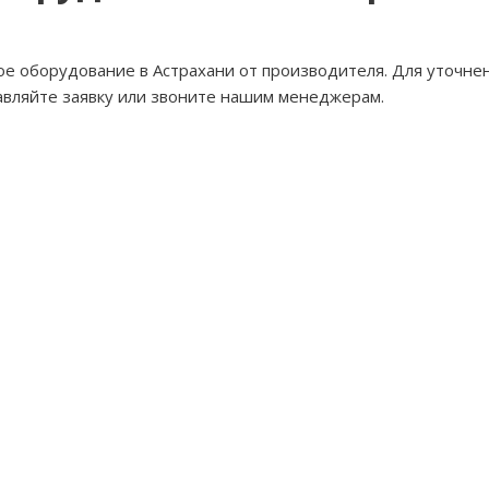
е оборудование в Астрахани от производителя. Для уточнен
тавляйте заявку или звоните нашим менеджерам.