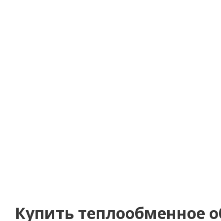
Купить теплообменное об