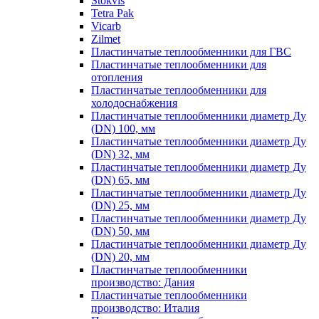
Stokvis
Tetra Pak
Vicarb
Zilmet
Пластинчатые теплообменники для ГВС
Пластинчатые теплообменники для
отопления
Пластинчатые теплообменники для
холодоснабжения
Пластинчатые теплообменники диаметр Ду
(DN) 100, мм
Пластинчатые теплообменники диаметр Ду
(DN) 32, мм
Пластинчатые теплообменники диаметр Ду
(DN) 65, мм
Пластинчатые теплообменники диаметр Ду
(DN) 25, мм
Пластинчатые теплообменники диаметр Ду
(DN) 50, мм
Пластинчатые теплообменники диаметр Ду
(DN) 20, мм
Пластинчатые теплообменники
производство: Дания
Пластинчатые теплообменники
производство: Италия