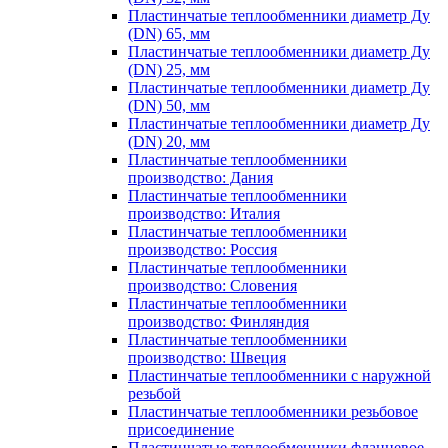
Пластинчатые теплообменники диаметр Ду
(DN) 65, мм
Пластинчатые теплообменники диаметр Ду
(DN) 25, мм
Пластинчатые теплообменники диаметр Ду
(DN) 50, мм
Пластинчатые теплообменники диаметр Ду
(DN) 20, мм
Пластинчатые теплообменники
производство: Дания
Пластинчатые теплообменники
производство: Италия
Пластинчатые теплообменники
производство: Россия
Пластинчатые теплообменники
производство: Словения
Пластинчатые теплообменники
производство: Финляндия
Пластинчатые теплообменники
производство: Швеция
Пластинчатые теплообменники с наружной
резьбой
Пластинчатые теплообменники резьбовое
присоединение
Пластинчатые теплообменники фланцевое