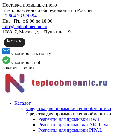
Поставка промышленного
и теплообменного оборудования по России
+7 804 333-70-94
Пн. - Пт.: с 9:00 до 18:00
info@teploobmennic.ru
108817, Москва, ул. Пушкина, 19
Москва
Скопировать почту
Скопировано!
Заказать звонок
Каталог
Средства для промывки теплообменника
Средства для промывки теплообменника
Реагенты для промывки BWT
Реагенты для промывки Alfa Laval
Реагенты для промывки PIPAL