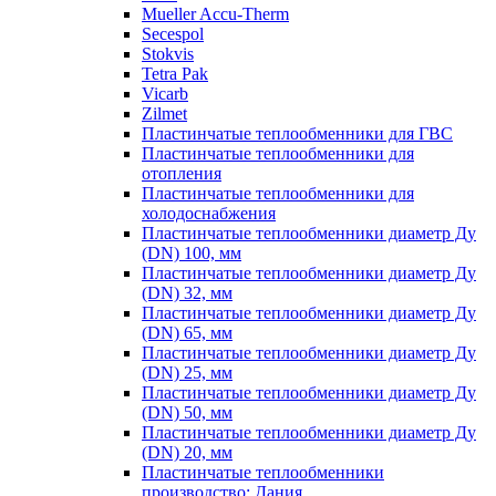
Mueller Accu-Therm
Secespol
Stokvis
Tetra Pak
Vicarb
Zilmet
Пластинчатые теплообменники для ГВС
Пластинчатые теплообменники для
отопления
Пластинчатые теплообменники для
холодоснабжения
Пластинчатые теплообменники диаметр Ду
(DN) 100, мм
Пластинчатые теплообменники диаметр Ду
(DN) 32, мм
Пластинчатые теплообменники диаметр Ду
(DN) 65, мм
Пластинчатые теплообменники диаметр Ду
(DN) 25, мм
Пластинчатые теплообменники диаметр Ду
(DN) 50, мм
Пластинчатые теплообменники диаметр Ду
(DN) 20, мм
Пластинчатые теплообменники
производство: Дания