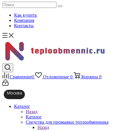
Как купить
Компания
Контакты
Сравнение
0
Отложенные
0
Корзина
0
Москва
Каталог
Назад
Каталог
Средства для промывки теплообменника
Назад