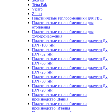
Stokvis
Tetra Pak
Vicarb
Zilmet
Пластинчатые теплообменники для ГВС
Пластинчатые теплообменники для
отопления
Пластинчатые теплообменники для
холодоснабжения
Пластинчатые теплообменники диаметр Ду
(DN) 100, мм
Пластинчатые теплообменники диаметр Ду
(DN) 32, мм
Пластинчатые теплообменники диаметр Ду
(DN) 65, мм
Пластинчатые теплообменники диаметр Ду
(DN) 25, мм
Пластинчатые теплообменники диаметр Ду
(DN) 50, мм
Пластинчатые теплообменники диаметр Ду
(DN) 20, мм
Пластинчатые теплообменники
производство: Дания
Пластинчатые теплообменники
производство: Италия