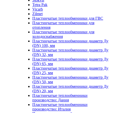
Stokvis
Tetra Pak
Vicarb
Zilmet
Пластинчатые теплообменники для ГВС
Пластинчатые теплообменники для
отопления
Пластинчатые теплообменники для
холодоснабжения
Пластинчатые теплообменники диаметр Ду
(DN) 100, мм
Пластинчатые теплообменники диаметр Ду
(DN) 32, мм
Пластинчатые теплообменники диаметр Ду
(DN) 65, мм
Пластинчатые теплообменники диаметр Ду
(DN) 25, мм
Пластинчатые теплообменники диаметр Ду
(DN) 50, мм
Пластинчатые теплообменники диаметр Ду
(DN) 20, мм
Пластинчатые теплообменники
производство: Дания
Пластинчатые теплообменники
производство: Италия