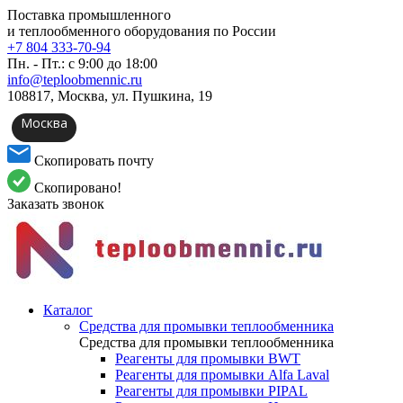
Поставка промышленного
и теплообменного оборудования по России
+7 804 333-70-94
Пн. - Пт.: с 9:00 до 18:00
info@teploobmennic.ru
108817, Москва, ул. Пушкина, 19
Москва
Скопировать почту
Скопировано!
Заказать звонок
Каталог
Средства для промывки теплообменника
Средства для промывки теплообменника
Реагенты для промывки BWT
Реагенты для промывки Alfa Laval
Реагенты для промывки PIPAL