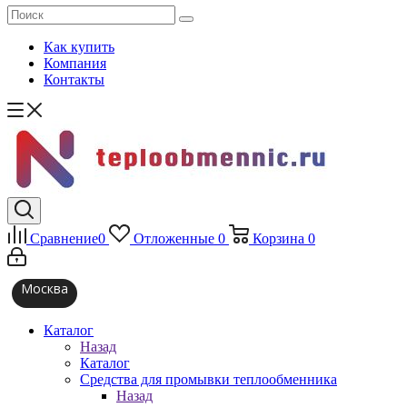
Как купить
Компания
Контакты
Сравнение
0
Отложенные
0
Корзина
0
Москва
Каталог
Назад
Каталог
Средства для промывки теплообменника
Назад