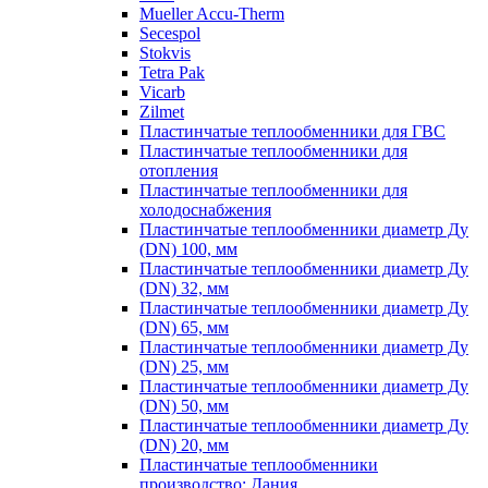
Mueller Accu-Therm
Secespol
Stokvis
Tetra Pak
Vicarb
Zilmet
Пластинчатые теплообменники для ГВС
Пластинчатые теплообменники для
отопления
Пластинчатые теплообменники для
холодоснабжения
Пластинчатые теплообменники диаметр Ду
(DN) 100, мм
Пластинчатые теплообменники диаметр Ду
(DN) 32, мм
Пластинчатые теплообменники диаметр Ду
(DN) 65, мм
Пластинчатые теплообменники диаметр Ду
(DN) 25, мм
Пластинчатые теплообменники диаметр Ду
(DN) 50, мм
Пластинчатые теплообменники диаметр Ду
(DN) 20, мм
Пластинчатые теплообменники
производство: Дания