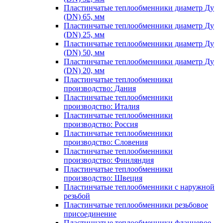
Пластинчатые теплообменники диаметр Ду
(DN) 65, мм
Пластинчатые теплообменники диаметр Ду
(DN) 25, мм
Пластинчатые теплообменники диаметр Ду
(DN) 50, мм
Пластинчатые теплообменники диаметр Ду
(DN) 20, мм
Пластинчатые теплообменники
производство: Дания
Пластинчатые теплообменники
производство: Италия
Пластинчатые теплообменники
производство: Россия
Пластинчатые теплообменники
производство: Словения
Пластинчатые теплообменники
производство: Финляндия
Пластинчатые теплообменники
производство: Швеция
Пластинчатые теплообменники с наружной
резьбой
Пластинчатые теплообменники резьбовое
присоединение
Пластинчатые теплообменники фланцевое