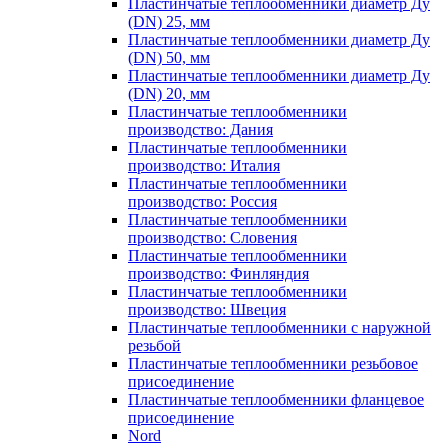
Пластинчатые теплообменники диаметр Ду
(DN) 25, мм
Пластинчатые теплообменники диаметр Ду
(DN) 50, мм
Пластинчатые теплообменники диаметр Ду
(DN) 20, мм
Пластинчатые теплообменники
производство: Дания
Пластинчатые теплообменники
производство: Италия
Пластинчатые теплообменники
производство: Россия
Пластинчатые теплообменники
производство: Словения
Пластинчатые теплообменники
производство: Финляндия
Пластинчатые теплообменники
производство: Швеция
Пластинчатые теплообменники с наружной
резьбой
Пластинчатые теплообменники резьбовое
присоединение
Пластинчатые теплообменники фланцевое
присоединение
Nord