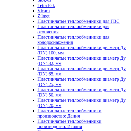
Stokvis
Tetra Pak
Vicarb
Zilmet
Пластинчатые теплообменники для ГВС
Пластинчатые теплообменники для
отопления
Пластинчатые теплообменники для
холодоснабжения
Пластинчатые теплообменники диаметр Ду
(DN) 100, мм
Пластинчатые теплообменники диаметр Ду
(DN) 32, мм
Пластинчатые теплообменники диаметр Ду
(DN) 65, мм
Пластинчатые теплообменники диаметр Ду
(DN) 25, мм
Пластинчатые теплообменники диаметр Ду
(DN) 50, мм
Пластинчатые теплообменники диаметр Ду
(DN) 20, мм
Пластинчатые теплообменники
производство: Дания
Пластинчатые теплообменники
производство: Италия