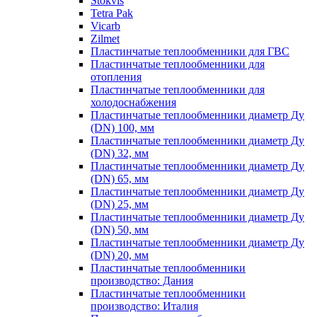
Stokvis
Tetra Pak
Vicarb
Zilmet
Пластинчатые теплообменники для ГВС
Пластинчатые теплообменники для
отопления
Пластинчатые теплообменники для
холодоснабжения
Пластинчатые теплообменники диаметр Ду
(DN) 100, мм
Пластинчатые теплообменники диаметр Ду
(DN) 32, мм
Пластинчатые теплообменники диаметр Ду
(DN) 65, мм
Пластинчатые теплообменники диаметр Ду
(DN) 25, мм
Пластинчатые теплообменники диаметр Ду
(DN) 50, мм
Пластинчатые теплообменники диаметр Ду
(DN) 20, мм
Пластинчатые теплообменники
производство: Дания
Пластинчатые теплообменники
производство: Италия