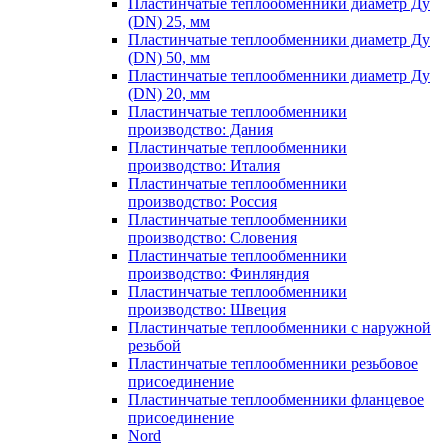
Пластинчатые теплообменники диаметр Ду
(DN) 25, мм
Пластинчатые теплообменники диаметр Ду
(DN) 50, мм
Пластинчатые теплообменники диаметр Ду
(DN) 20, мм
Пластинчатые теплообменники
производство: Дания
Пластинчатые теплообменники
производство: Италия
Пластинчатые теплообменники
производство: Россия
Пластинчатые теплообменники
производство: Словения
Пластинчатые теплообменники
производство: Финляндия
Пластинчатые теплообменники
производство: Швеция
Пластинчатые теплообменники с наружной
резьбой
Пластинчатые теплообменники резьбовое
присоединение
Пластинчатые теплообменники фланцевое
присоединение
Nord