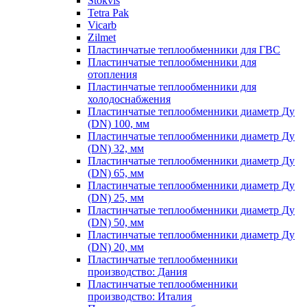
Stokvis
Tetra Pak
Vicarb
Zilmet
Пластинчатые теплообменники для ГВС
Пластинчатые теплообменники для
отопления
Пластинчатые теплообменники для
холодоснабжения
Пластинчатые теплообменники диаметр Ду
(DN) 100, мм
Пластинчатые теплообменники диаметр Ду
(DN) 32, мм
Пластинчатые теплообменники диаметр Ду
(DN) 65, мм
Пластинчатые теплообменники диаметр Ду
(DN) 25, мм
Пластинчатые теплообменники диаметр Ду
(DN) 50, мм
Пластинчатые теплообменники диаметр Ду
(DN) 20, мм
Пластинчатые теплообменники
производство: Дания
Пластинчатые теплообменники
производство: Италия