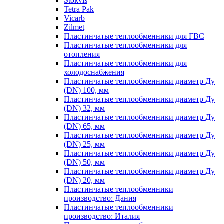
Stokvis
Tetra Pak
Vicarb
Zilmet
Пластинчатые теплообменники для ГВС
Пластинчатые теплообменники для
отопления
Пластинчатые теплообменники для
холодоснабжения
Пластинчатые теплообменники диаметр Ду
(DN) 100, мм
Пластинчатые теплообменники диаметр Ду
(DN) 32, мм
Пластинчатые теплообменники диаметр Ду
(DN) 65, мм
Пластинчатые теплообменники диаметр Ду
(DN) 25, мм
Пластинчатые теплообменники диаметр Ду
(DN) 50, мм
Пластинчатые теплообменники диаметр Ду
(DN) 20, мм
Пластинчатые теплообменники
производство: Дания
Пластинчатые теплообменники
производство: Италия