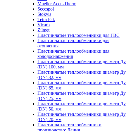
Mueller Accu-Therm
Secespol
Stokvis
Tetra Pak
Vicarb
Zilmet
Пластинчатые теплообменники для ГВС
Пластинчатые теплообменники для
отопления
Пластинчатые теплообменники для
холодоснабжения
Пластинчатые теплообменники диаметр Ду
(DN) 100, мм
Пластинчатые теплообменники диаметр Ду
(DN) 32, мм
Пластинчатые теплообменники диаметр Ду
(DN) 65, мм
Пластинчатые теплообменники диаметр Ду
(DN) 25, мм
Пластинчатые теплообменники диаметр Ду
(DN) 50, мм
Пластинчатые теплообменники диаметр Ду
(DN) 20, мм
Пластинчатые теплообменники
производство: Дания