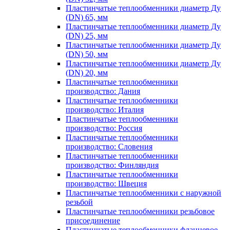
Пластинчатые теплообменники диаметр Ду
(DN) 65, мм
Пластинчатые теплообменники диаметр Ду
(DN) 25, мм
Пластинчатые теплообменники диаметр Ду
(DN) 50, мм
Пластинчатые теплообменники диаметр Ду
(DN) 20, мм
Пластинчатые теплообменники
производство: Дания
Пластинчатые теплообменники
производство: Италия
Пластинчатые теплообменники
производство: Россия
Пластинчатые теплообменники
производство: Словения
Пластинчатые теплообменники
производство: Финляндия
Пластинчатые теплообменники
производство: Швеция
Пластинчатые теплообменники с наружной
резьбой
Пластинчатые теплообменники резьбовое
присоединение
Пластинчатые теплообменники фланцевое