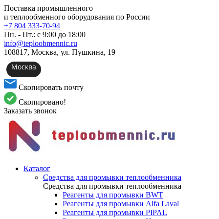
Поставка промышленного
и теплообменного оборудования по России
+7 804 333-70-94
Пн. - Пт.: с 9:00 до 18:00
info@teploobmennic.ru
108817, Москва, ул. Пушкина, 19
Москва
Скопировать почту
Скопировано!
Заказать звонок
Каталог
Средства для промывки теплообменника
Средства для промывки теплообменника
Реагенты для промывки BWT
Реагенты для промывки Alfa Laval
Реагенты для промывки PIPAL