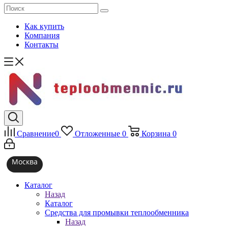
Как купить
Компания
Контакты
Сравнение
0
Отложенные
0
Корзина
0
Москва
Каталог
Назад
Каталог
Средства для промывки теплообменника
Назад