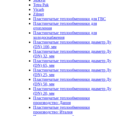
Stokvis
Tetra Pak
Vicarb
Zilmet
Пластинчатые теплообменники для ГВС
Пластинчатые теплообменники для
отопления
Пластинчатые теплообменники для
холодоснабжения
Пластинчатые теплообменники диаметр Ду
(DN) 100, мм
Пластинчатые теплообменники диаметр Ду
(DN) 32, мм
Пластинчатые теплообменники диаметр Ду
(DN) 65, мм
Пластинчатые теплообменники диаметр Ду
(DN) 25, мм
Пластинчатые теплообменники диаметр Ду
(DN) 50, мм
Пластинчатые теплообменники диаметр Ду
(DN) 20, мм
Пластинчатые теплообменники
производство: Дания
Пластинчатые теплообменники
производство: Италия