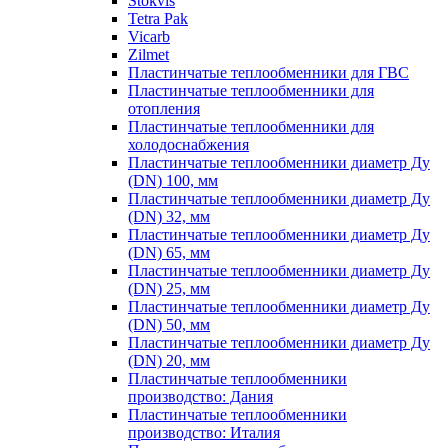
Stokvis
Tetra Pak
Vicarb
Zilmet
Пластинчатые теплообменники для ГВС
Пластинчатые теплообменники для
отопления
Пластинчатые теплообменники для
холодоснабжения
Пластинчатые теплообменники диаметр Ду
(DN) 100, мм
Пластинчатые теплообменники диаметр Ду
(DN) 32, мм
Пластинчатые теплообменники диаметр Ду
(DN) 65, мм
Пластинчатые теплообменники диаметр Ду
(DN) 25, мм
Пластинчатые теплообменники диаметр Ду
(DN) 50, мм
Пластинчатые теплообменники диаметр Ду
(DN) 20, мм
Пластинчатые теплообменники
производство: Дания
Пластинчатые теплообменники
производство: Италия