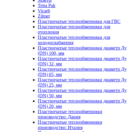
Stokvis
Tetra Pak
Vicarb
Zilmet
Пластинчатые теплообменники для ГВС
Пластинчатые теплообменники для
отопления
Пластинчатые теплообменники для
холодоснабжения
Пластинчатые теплообменники диаметр Ду
(DN) 100, мм
Пластинчатые теплообменники диаметр Ду
(DN) 32, мм
Пластинчатые теплообменники диаметр Ду
(DN) 65, мм
Пластинчатые теплообменники диаметр Ду
(DN) 25, мм
Пластинчатые теплообменники диаметр Ду
(DN) 50, мм
Пластинчатые теплообменники диаметр Ду
(DN) 20, мм
Пластинчатые теплообменники
производство: Дания
Пластинчатые теплообменники
производство: Италия