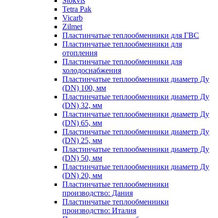
Stokvis
Tetra Pak
Vicarb
Zilmet
Пластинчатые теплообменники для ГВС
Пластинчатые теплообменники для
отопления
Пластинчатые теплообменники для
холодоснабжения
Пластинчатые теплообменники диаметр Ду
(DN) 100, мм
Пластинчатые теплообменники диаметр Ду
(DN) 32, мм
Пластинчатые теплообменники диаметр Ду
(DN) 65, мм
Пластинчатые теплообменники диаметр Ду
(DN) 25, мм
Пластинчатые теплообменники диаметр Ду
(DN) 50, мм
Пластинчатые теплообменники диаметр Ду
(DN) 20, мм
Пластинчатые теплообменники
производство: Дания
Пластинчатые теплообменники
производство: Италия