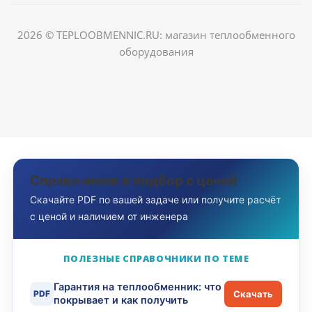
2026 © TEPLOOBMENNIC.RU: магазин теплообменного
оборудования
Справочники и подбор с ценой
Скачайте PDF по вашей задаче или получите расчёт
с ценой и наличием от инженера
ПОЛЕЗНЫЕ СПРАВОЧНИКИ ПО ТЕМЕ
Гарантия на теплообменник: что
PDF
Скачать
покрывает и как получить