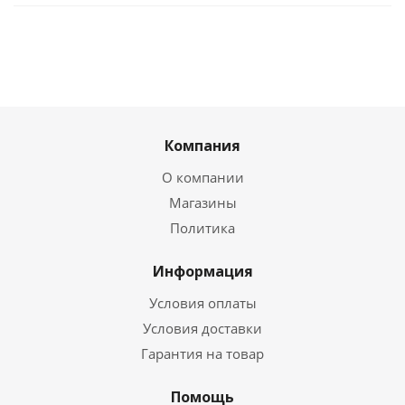
Компания
О компании
Магазины
Политика
Информация
Условия оплаты
Условия доставки
Гарантия на товар
Помощь