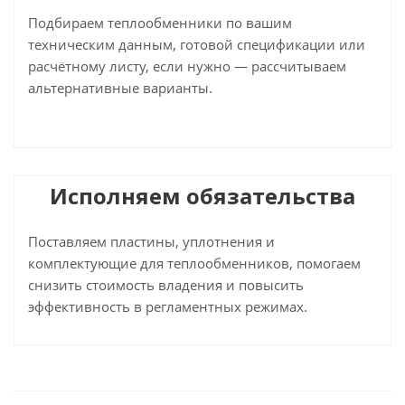
Подбираем теплообменники по вашим
техническим данным, готовой спецификации или
расчётному листу, если нужно — рассчитываем
альтернативные варианты.
Исполняем обязательства
Поставляем пластины, уплотнения и
комплектующие для теплообменников, помогаем
снизить стоимость владения и повысить
эффективность в регламентных режимах.