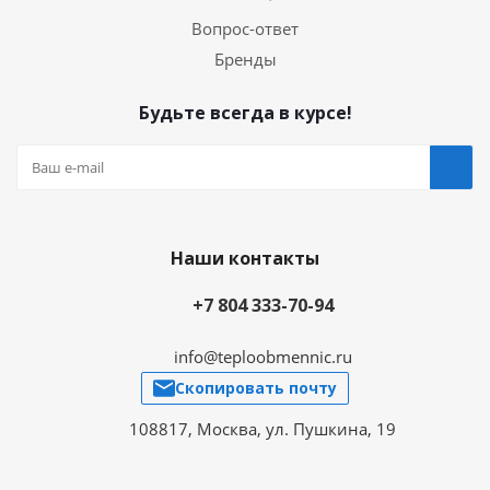
Вопрос-ответ
Бренды
Будьте всегда в курсе!
Наши контакты
+7 804 333-70-94
info@teploobmennic.ru
Скопировать почту
108817, Москва, ул. Пушкина, 19