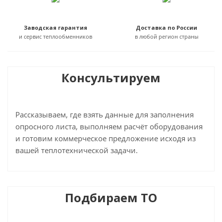
Заводская гарантия
Доставка по России
и сервис теплообменников
в любой регион страны
Консультируем
Рассказываем, где взять данные для заполнения
опросного листа, выполняем расчёт оборудования
и готовим коммерческое предложение исходя из
вашей теплотехнической задачи.
Подбираем ТО