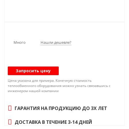
Много
Нашли дешевле?
Запросить цену
Цена указана для примера. Конечную стоимость
теплообменного оборудования можно узнать связавшись с
инженером нашей компании
ГАРАНТИЯ НА ПРОДУКЦИЮ ДО 3Х ЛЕТ
ДОСТАВКА В ТЕЧЕНИЕ 3-14 ДНЕЙ