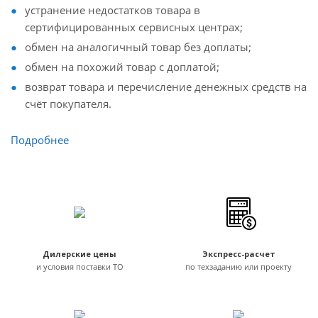
устранение недостатков товара в
сертифицированных сервисных центрах;
обмен на аналогичный товар без доплаты;
обмен на похожий товар с доплатой;
возврат товара и перечисление денежных средств на
счёт покупателя.
Подробнее
Дилерские цены
Экспресс-расчет
и условия поставки ТО
по техзаданию или проекту