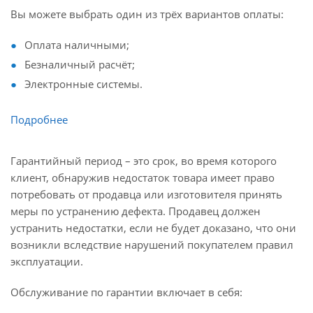
Вы можете выбрать один из трёх вариантов оплаты:
Оплата наличными;
Безналичный расчёт;
Электронные системы.
Подробнее
Гарантийный период – это срок, во время которого
клиент, обнаружив недостаток товара имеет право
потребовать от продавца или изготовителя принять
меры по устранению дефекта. Продавец должен
устранить недостатки, если не будет доказано, что они
возникли вследствие нарушений покупателем правил
эксплуатации.
Обслуживание по гарантии включает в себя: