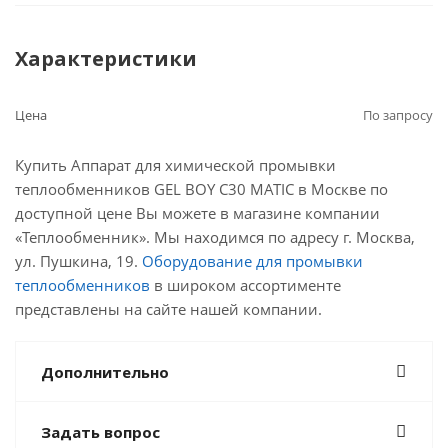
Характеристики
Цена
По запросу
Купить Аппарат для химической промывки
теплообменников GEL BOY C30 MATIC в Москве по
доступной цене Вы можете в магазине компании
«Теплообменник». Мы находимся по адресу г. Москва,
ул. Пушкина, 19.
Оборудование для промывки
теплообменников
в широком ассортименте
представлены на сайте нашей компании.
Дополнительно
Задать вопрос