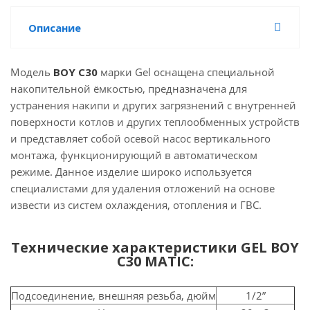
Описание
Модель
BOY C30
марки Gel оснащена специальной
накопительной ёмкостью, предназначена для
устранения накипи и других загрязнений с внутренней
поверхности котлов и других теплообменных устройств
и представляет собой осевой насос вертикального
монтажа, функционирующий в автоматическом
режиме. Данное изделие широко используется
специалистами для удаления отложений на основе
извести из систем охлаждения, отопления и ГВС.
Технические характеристики GEL BOY
C30 MATIC:
Подсоединение, внешняя резьба, дюйм
1/2”