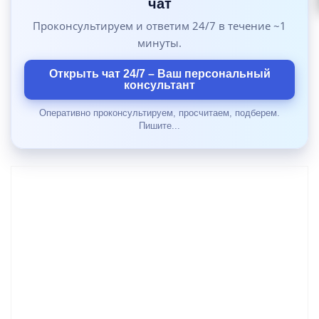
чат
Проконсультируем и ответим 24/7 в течение ~1
минуты.
Открыть чат 24/7 – Ваш персональный
консультант
Оперативно проконсультируем, просчитаем, подберем.
Пишите...