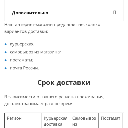
Дополнительно
Наш интернет-магазин предлагает несколько
вариантов доставки:
курьерская;
самовывоз из магазина;
постаматы;
почта России.
Срок доставки
В зависимости от вашего региона проживания,
доставка занимает разное время.
Регион
Курьерская
Самовывоз
Постамат
П
доставка
из
Р