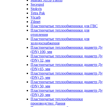
Mueller Accu-Therm
Secespol
Stokvis
Tetra Pak
Vicarb
Zilmet
Пластинчатые теплообменники для ГВС
Пластинчатые теплообменники для
отопления
Пластинчатые теплообменники для
холодоснабжения
Пластинчатые теплообменники диаметр Ду
(DN) 100, мм
Пластинчатые теплообменники диаметр Ду
(DN) 32, мм
Пластинчатые теплообменники диаметр Ду
(DN) 65, мм
Пластинчатые теплообменники диаметр Ду
(DN) 25, мм
Пластинчатые теплообменники диаметр Ду
(DN) 50, мм
Пластинчатые теплообменники диаметр Ду
(DN) 20, мм
Пластинчатые теплообменники
производство: Дания