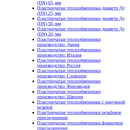
(DN) 65, мм
Пластинчатые теплообменники диаметр Ду
(DN) 25, мм
Пластинчатые теплообменники диаметр Ду
(DN) 50, мм
Пластинчатые теплообменники диаметр Ду
(DN) 20, мм
Пластинчатые теплообменники
производство: Дания
Пластинчатые теплообменники
производство: Италия
Пластинчатые теплообменники
производство: Россия
Пластинчатые теплообменники
производство: Словения
Пластинчатые теплообменники
производство: Финляндия
Пластинчатые теплообменники
производство: Швеция
Пластинчатые теплообменники с наружной
резьбой
Пластинчатые теплообменники резьбовое
присоединение
Пластинчатые теплообменники фланцевое
присоединение