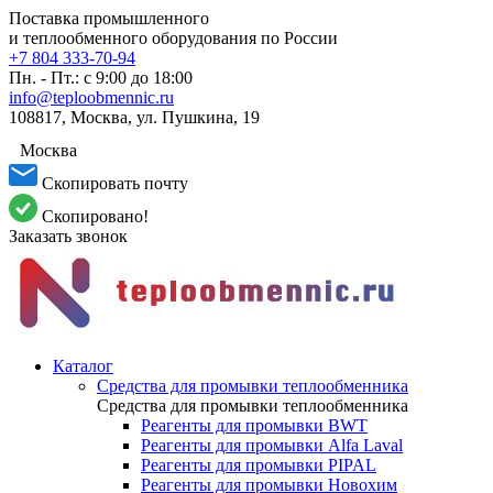
Поставка промышленного
и теплообменного оборудования по России
+7 804 333-70-94
Пн. - Пт.: с 9:00 до 18:00
info@teploobmennic.ru
108817, Москва, ул. Пушкина, 19
Москва
Скопировать почту
Скопировано!
Заказать звонок
Каталог
Средства для промывки теплообменника
Средства для промывки теплообменника
Реагенты для промывки BWT
Реагенты для промывки Alfa Laval
Реагенты для промывки PIPAL
Реагенты для промывки Новохим