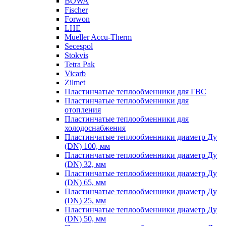
BOWA
Fischer
Forwon
LHE
Mueller Accu-Therm
Secespol
Stokvis
Tetra Pak
Vicarb
Zilmet
Пластинчатые теплообменники для ГВС
Пластинчатые теплообменники для
отопления
Пластинчатые теплообменники для
холодоснабжения
Пластинчатые теплообменники диаметр Ду
(DN) 100, мм
Пластинчатые теплообменники диаметр Ду
(DN) 32, мм
Пластинчатые теплообменники диаметр Ду
(DN) 65, мм
Пластинчатые теплообменники диаметр Ду
(DN) 25, мм
Пластинчатые теплообменники диаметр Ду
(DN) 50, мм