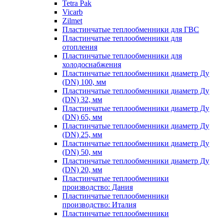
Tetra Pak
Vicarb
Zilmet
Пластинчатые теплообменники для ГВС
Пластинчатые теплообменники для
отопления
Пластинчатые теплообменники для
холодоснабжения
Пластинчатые теплообменники диаметр Ду
(DN) 100, мм
Пластинчатые теплообменники диаметр Ду
(DN) 32, мм
Пластинчатые теплообменники диаметр Ду
(DN) 65, мм
Пластинчатые теплообменники диаметр Ду
(DN) 25, мм
Пластинчатые теплообменники диаметр Ду
(DN) 50, мм
Пластинчатые теплообменники диаметр Ду
(DN) 20, мм
Пластинчатые теплообменники
производство: Дания
Пластинчатые теплообменники
производство: Италия
Пластинчатые теплообменники