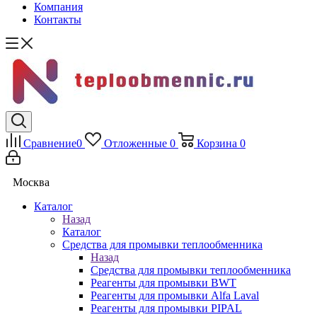
Компания
Контакты
Сравнение
0
Отложенные
0
Корзина
0
Москва
Каталог
Назад
Каталог
Средства для промывки теплообменника
Назад
Средства для промывки теплообменника
Реагенты для промывки BWT
Реагенты для промывки Alfa Laval
Реагенты для промывки PIPAL