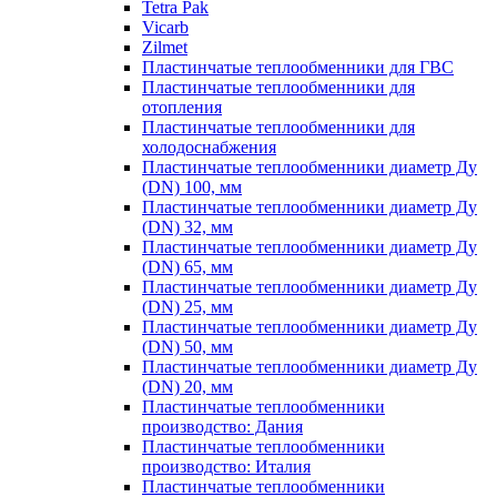
Tetra Pak
Vicarb
Zilmet
Пластинчатые теплообменники для ГВС
Пластинчатые теплообменники для
отопления
Пластинчатые теплообменники для
холодоснабжения
Пластинчатые теплообменники диаметр Ду
(DN) 100, мм
Пластинчатые теплообменники диаметр Ду
(DN) 32, мм
Пластинчатые теплообменники диаметр Ду
(DN) 65, мм
Пластинчатые теплообменники диаметр Ду
(DN) 25, мм
Пластинчатые теплообменники диаметр Ду
(DN) 50, мм
Пластинчатые теплообменники диаметр Ду
(DN) 20, мм
Пластинчатые теплообменники
производство: Дания
Пластинчатые теплообменники
производство: Италия
Пластинчатые теплообменники