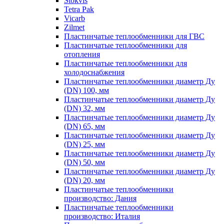
Stokvis
Tetra Pak
Vicarb
Zilmet
Пластинчатые теплообменники для ГВС
Пластинчатые теплообменники для
отопления
Пластинчатые теплообменники для
холодоснабжения
Пластинчатые теплообменники диаметр Ду
(DN) 100, мм
Пластинчатые теплообменники диаметр Ду
(DN) 32, мм
Пластинчатые теплообменники диаметр Ду
(DN) 65, мм
Пластинчатые теплообменники диаметр Ду
(DN) 25, мм
Пластинчатые теплообменники диаметр Ду
(DN) 50, мм
Пластинчатые теплообменники диаметр Ду
(DN) 20, мм
Пластинчатые теплообменники
производство: Дания
Пластинчатые теплообменники
производство: Италия