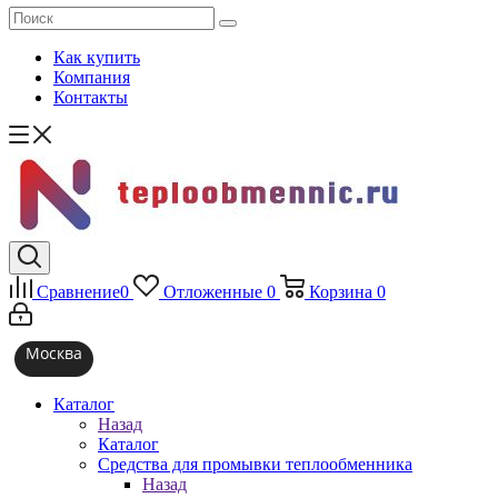
Как купить
Компания
Контакты
Сравнение
0
Отложенные
0
Корзина
0
Москва
Каталог
Назад
Каталог
Средства для промывки теплообменника
Назад