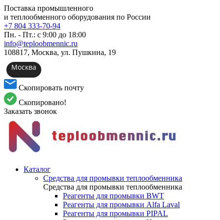
Поставка промышленного
и теплообменного оборудования по России
+7 804 333-70-94
Пн. - Пт.: с 9:00 до 18:00
info@teploobmennic.ru
108817, Москва, ул. Пушкина, 19
Москва
Скопировать почту
Скопировано!
Заказать звонок
Каталог
Средства для промывки теплообменника
Средства для промывки теплообменника
Реагенты для промывки BWT
Реагенты для промывки Alfa Laval
Реагенты для промывки PIPAL