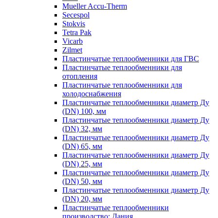
Mueller Accu-Therm
Secespol
Stokvis
Tetra Pak
Vicarb
Zilmet
Пластинчатые теплообменники для ГВС
Пластинчатые теплообменники для
отопления
Пластинчатые теплообменники для
холодоснабжения
Пластинчатые теплообменники диаметр Ду
(DN) 100, мм
Пластинчатые теплообменники диаметр Ду
(DN) 32, мм
Пластинчатые теплообменники диаметр Ду
(DN) 65, мм
Пластинчатые теплообменники диаметр Ду
(DN) 25, мм
Пластинчатые теплообменники диаметр Ду
(DN) 50, мм
Пластинчатые теплообменники диаметр Ду
(DN) 20, мм
Пластинчатые теплообменники
производство: Дания