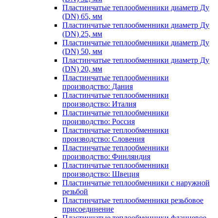
Пластинчатые теплообменники диаметр Ду
(DN) 65, мм
Пластинчатые теплообменники диаметр Ду
(DN) 25, мм
Пластинчатые теплообменники диаметр Ду
(DN) 50, мм
Пластинчатые теплообменники диаметр Ду
(DN) 20, мм
Пластинчатые теплообменники
производство: Дания
Пластинчатые теплообменники
производство: Италия
Пластинчатые теплообменники
производство: Россия
Пластинчатые теплообменники
производство: Словения
Пластинчатые теплообменники
производство: Финляндия
Пластинчатые теплообменники
производство: Швеция
Пластинчатые теплообменники с наружной
резьбой
Пластинчатые теплообменники резьбовое
присоединение
Пластинчатые теплообменники фланцевое