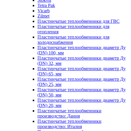
Stokvis
Tetra Pak
Vicarb
Zilmet
Пластинчатые теплообменники для ГВС
Пластинчатые теплообменники для
отопления
Пластинчатые теплообменники для
холодоснабжения
Пластинчатые теплообменники диаметр Ду
(DN) 100, мм
Пластинчатые теплообменники диаметр Ду
(DN) 32, мм
Пластинчатые теплообменники диаметр Ду
(DN) 65, мм
Пластинчатые теплообменники диаметр Ду
(DN) 25, мм
Пластинчатые теплообменники диаметр Ду
(DN) 50, мм
Пластинчатые теплообменники диаметр Ду
(DN) 20, мм
Пластинчатые теплообменники
производство: Дания
Пластинчатые теплообменники
производство: Италия