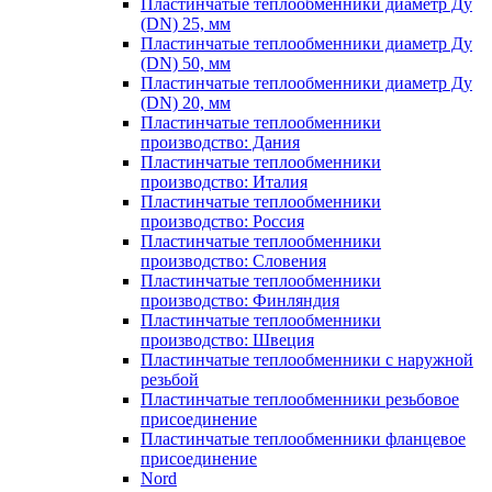
Пластинчатые теплообменники диаметр Ду
(DN) 25, мм
Пластинчатые теплообменники диаметр Ду
(DN) 50, мм
Пластинчатые теплообменники диаметр Ду
(DN) 20, мм
Пластинчатые теплообменники
производство: Дания
Пластинчатые теплообменники
производство: Италия
Пластинчатые теплообменники
производство: Россия
Пластинчатые теплообменники
производство: Словения
Пластинчатые теплообменники
производство: Финляндия
Пластинчатые теплообменники
производство: Швеция
Пластинчатые теплообменники с наружной
резьбой
Пластинчатые теплообменники резьбовое
присоединение
Пластинчатые теплообменники фланцевое
присоединение
Nord