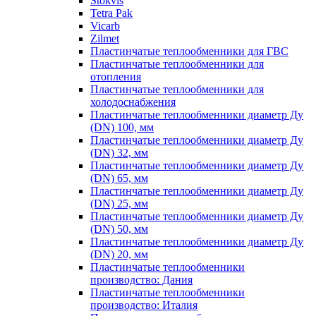
Stokvis
Tetra Pak
Vicarb
Zilmet
Пластинчатые теплообменники для ГВС
Пластинчатые теплообменники для
отопления
Пластинчатые теплообменники для
холодоснабжения
Пластинчатые теплообменники диаметр Ду
(DN) 100, мм
Пластинчатые теплообменники диаметр Ду
(DN) 32, мм
Пластинчатые теплообменники диаметр Ду
(DN) 65, мм
Пластинчатые теплообменники диаметр Ду
(DN) 25, мм
Пластинчатые теплообменники диаметр Ду
(DN) 50, мм
Пластинчатые теплообменники диаметр Ду
(DN) 20, мм
Пластинчатые теплообменники
производство: Дания
Пластинчатые теплообменники
производство: Италия