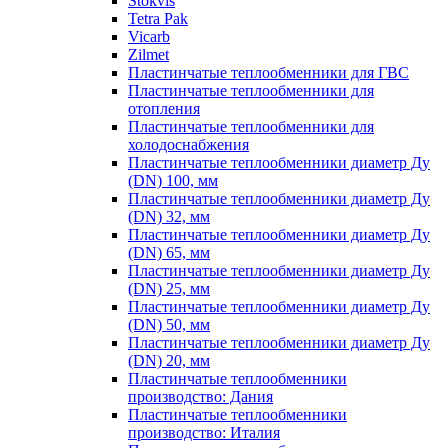
Stokvis
Tetra Pak
Vicarb
Zilmet
Пластинчатые теплообменники для ГВС
Пластинчатые теплообменники для
отопления
Пластинчатые теплообменники для
холодоснабжения
Пластинчатые теплообменники диаметр Ду
(DN) 100, мм
Пластинчатые теплообменники диаметр Ду
(DN) 32, мм
Пластинчатые теплообменники диаметр Ду
(DN) 65, мм
Пластинчатые теплообменники диаметр Ду
(DN) 25, мм
Пластинчатые теплообменники диаметр Ду
(DN) 50, мм
Пластинчатые теплообменники диаметр Ду
(DN) 20, мм
Пластинчатые теплообменники
производство: Дания
Пластинчатые теплообменники
производство: Италия