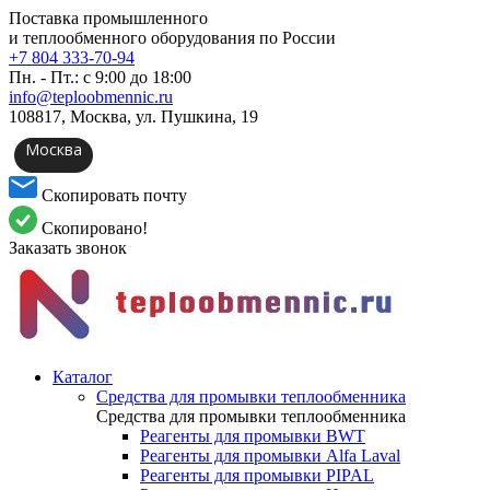
Поставка промышленного
и теплообменного оборудования по России
+7 804 333-70-94
Пн. - Пт.: с 9:00 до 18:00
info@teploobmennic.ru
108817, Москва, ул. Пушкина, 19
Москва
Скопировать почту
Скопировано!
Заказать звонок
Каталог
Средства для промывки теплообменника
Средства для промывки теплообменника
Реагенты для промывки BWT
Реагенты для промывки Alfa Laval
Реагенты для промывки PIPAL