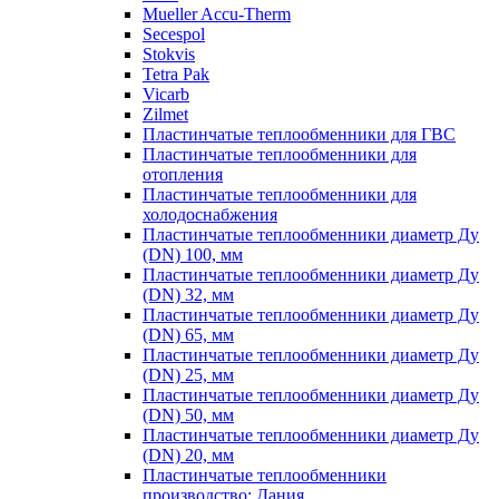
Mueller Accu-Therm
Secespol
Stokvis
Tetra Pak
Vicarb
Zilmet
Пластинчатые теплообменники для ГВС
Пластинчатые теплообменники для
отопления
Пластинчатые теплообменники для
холодоснабжения
Пластинчатые теплообменники диаметр Ду
(DN) 100, мм
Пластинчатые теплообменники диаметр Ду
(DN) 32, мм
Пластинчатые теплообменники диаметр Ду
(DN) 65, мм
Пластинчатые теплообменники диаметр Ду
(DN) 25, мм
Пластинчатые теплообменники диаметр Ду
(DN) 50, мм
Пластинчатые теплообменники диаметр Ду
(DN) 20, мм
Пластинчатые теплообменники
производство: Дания