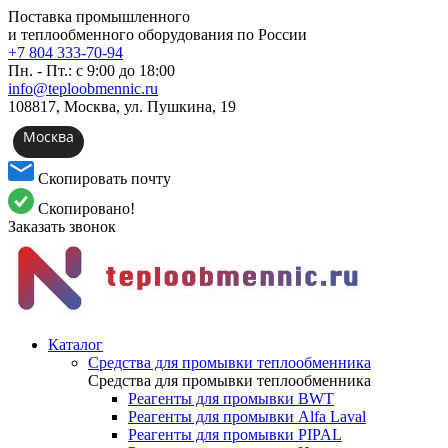
Поставка промышленного
и теплообменного оборудования по России
+7 804 333-70-94
Пн. - Пт.: с 9:00 до 18:00
info@teploobmennic.ru
108817, Москва, ул. Пушкина, 19
Москва
Скопировать почту
Скопировано!
Заказать звонок
Каталог
Средства для промывки теплообменника
Средства для промывки теплообменника
Реагенты для промывки BWT
Реагенты для промывки Alfa Laval
Реагенты для промывки PIPAL