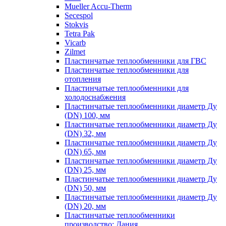
Mueller Accu-Therm
Secespol
Stokvis
Tetra Pak
Vicarb
Zilmet
Пластинчатые теплообменники для ГВС
Пластинчатые теплообменники для
отопления
Пластинчатые теплообменники для
холодоснабжения
Пластинчатые теплообменники диаметр Ду
(DN) 100, мм
Пластинчатые теплообменники диаметр Ду
(DN) 32, мм
Пластинчатые теплообменники диаметр Ду
(DN) 65, мм
Пластинчатые теплообменники диаметр Ду
(DN) 25, мм
Пластинчатые теплообменники диаметр Ду
(DN) 50, мм
Пластинчатые теплообменники диаметр Ду
(DN) 20, мм
Пластинчатые теплообменники
производство: Дания