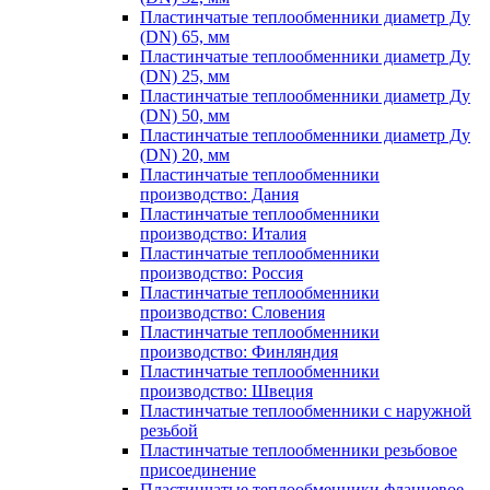
Пластинчатые теплообменники диаметр Ду
(DN) 65, мм
Пластинчатые теплообменники диаметр Ду
(DN) 25, мм
Пластинчатые теплообменники диаметр Ду
(DN) 50, мм
Пластинчатые теплообменники диаметр Ду
(DN) 20, мм
Пластинчатые теплообменники
производство: Дания
Пластинчатые теплообменники
производство: Италия
Пластинчатые теплообменники
производство: Россия
Пластинчатые теплообменники
производство: Словения
Пластинчатые теплообменники
производство: Финляндия
Пластинчатые теплообменники
производство: Швеция
Пластинчатые теплообменники с наружной
резьбой
Пластинчатые теплообменники резьбовое
присоединение
Пластинчатые теплообменники фланцевое