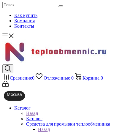
Как купить
Компания
Контакты
Сравнение
0
Отложенные
0
Корзина
0
Москва
Каталог
Назад
Каталог
Средства для промывки теплообменника
Назад