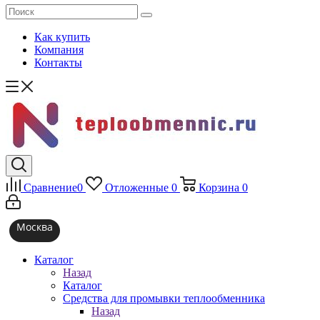
Как купить
Компания
Контакты
Сравнение
0
Отложенные
0
Корзина
0
Москва
Каталог
Назад
Каталог
Средства для промывки теплообменника
Назад