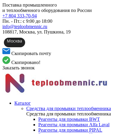
Поставка промышленного
и теплообменного оборудования по России
+7 804 333-70-94
Пн. - Пт.: с 9:00 до 18:00
info@teploobmennic.ru
108817, Москва, ул. Пушкина, 19
Москва
Скопировать почту
Скопировано!
Заказать звонок
Каталог
Средства для промывки теплообменника
Средства для промывки теплообменника
Реагенты для промывки BWT
Реагенты для промывки Alfa Laval
Реагенты для промывки PIPAL