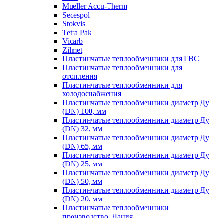
Mueller Accu-Therm
Secespol
Stokvis
Tetra Pak
Vicarb
Zilmet
Пластинчатые теплообменники для ГВС
Пластинчатые теплообменники для
отопления
Пластинчатые теплообменники для
холодоснабжения
Пластинчатые теплообменники диаметр Ду
(DN) 100, мм
Пластинчатые теплообменники диаметр Ду
(DN) 32, мм
Пластинчатые теплообменники диаметр Ду
(DN) 65, мм
Пластинчатые теплообменники диаметр Ду
(DN) 25, мм
Пластинчатые теплообменники диаметр Ду
(DN) 50, мм
Пластинчатые теплообменники диаметр Ду
(DN) 20, мм
Пластинчатые теплообменники
производство: Дания