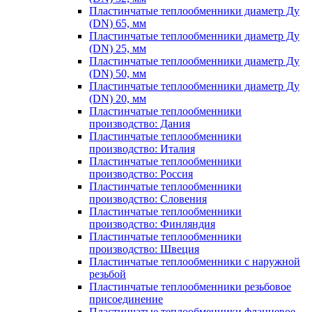
Пластинчатые теплообменники диаметр Ду
(DN) 65, мм
Пластинчатые теплообменники диаметр Ду
(DN) 25, мм
Пластинчатые теплообменники диаметр Ду
(DN) 50, мм
Пластинчатые теплообменники диаметр Ду
(DN) 20, мм
Пластинчатые теплообменники
производство: Дания
Пластинчатые теплообменники
производство: Италия
Пластинчатые теплообменники
производство: Россия
Пластинчатые теплообменники
производство: Словения
Пластинчатые теплообменники
производство: Финляндия
Пластинчатые теплообменники
производство: Швеция
Пластинчатые теплообменники с наружной
резьбой
Пластинчатые теплообменники резьбовое
присоединение
Пластинчатые теплообменники фланцевое