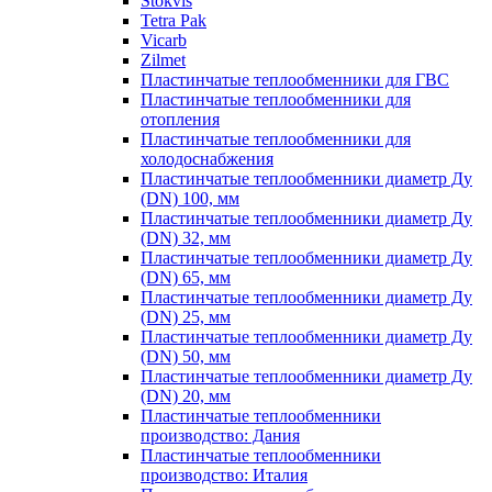
Stokvis
Tetra Pak
Vicarb
Zilmet
Пластинчатые теплообменники для ГВС
Пластинчатые теплообменники для
отопления
Пластинчатые теплообменники для
холодоснабжения
Пластинчатые теплообменники диаметр Ду
(DN) 100, мм
Пластинчатые теплообменники диаметр Ду
(DN) 32, мм
Пластинчатые теплообменники диаметр Ду
(DN) 65, мм
Пластинчатые теплообменники диаметр Ду
(DN) 25, мм
Пластинчатые теплообменники диаметр Ду
(DN) 50, мм
Пластинчатые теплообменники диаметр Ду
(DN) 20, мм
Пластинчатые теплообменники
производство: Дания
Пластинчатые теплообменники
производство: Италия