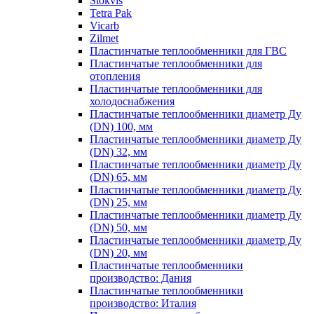
Stokvis
Tetra Pak
Vicarb
Zilmet
Пластинчатые теплообменники для ГВС
Пластинчатые теплообменники для
отопления
Пластинчатые теплообменники для
холодоснабжения
Пластинчатые теплообменники диаметр Ду
(DN) 100, мм
Пластинчатые теплообменники диаметр Ду
(DN) 32, мм
Пластинчатые теплообменники диаметр Ду
(DN) 65, мм
Пластинчатые теплообменники диаметр Ду
(DN) 25, мм
Пластинчатые теплообменники диаметр Ду
(DN) 50, мм
Пластинчатые теплообменники диаметр Ду
(DN) 20, мм
Пластинчатые теплообменники
производство: Дания
Пластинчатые теплообменники
производство: Италия