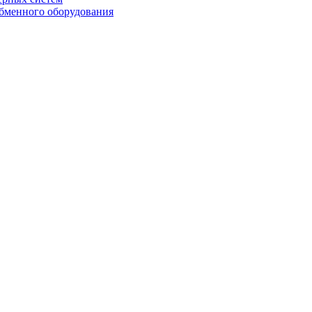
бменного оборудования